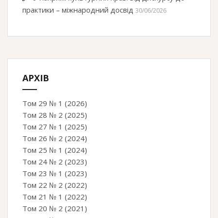
практики – міжнародний досвід
30/06/2026
АРХІВ
Том 29 № 1 (2026)
Том 28 № 2 (2025)
Том 27 № 1 (2025)
Том 26 № 2 (2024)
Том 25 № 1 (2024)
Том 24 № 2 (2023)
Том 23 № 1 (2023)
Том 22 № 2 (2022)
Том 21 № 1 (2022)
Том 20 № 2 (2021)