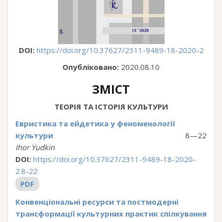
DOI:
https://doi.org/10.37627/2311-9489-18-2020-2
Опубліковано:
2020.08.10
ЗМІСТ
ТЕОРІЯ ТА ІСТОРІЯ КУЛЬТУРИ
Евристика та ейдетика у феноменології
культури
8—22
Ihor Yudkin
DOI:
https://doi.org/10.37627/2311-9489-18-2020-
2.8-22
PDF
Конвенціональні ресурси та постмодерні
трансформації культурних практик спілкування