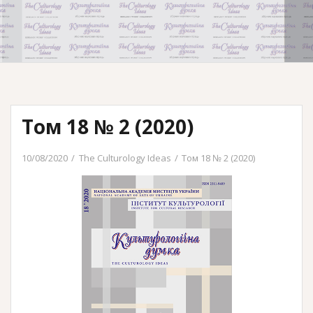
Том 18 № 2 (2020)
10/08/2020
The Culturology Ideas
Том 18 № 2 (2020)