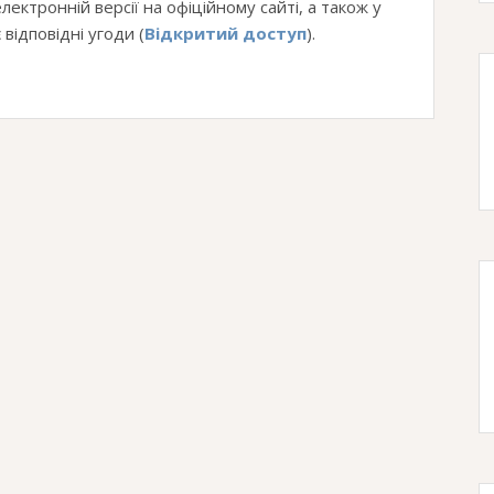
електронній версії на офіційному сайті, а також у
відповідні угоди (
Відкритий доступ
).