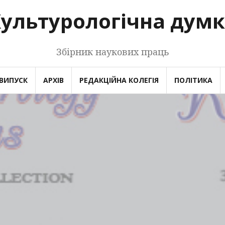
ультурологічна дум
Збірник наукових праць
ВИПУСК
АРХІВ
РЕДАКЦІЙНА КОЛЕГІЯ
ПОЛІТИКА