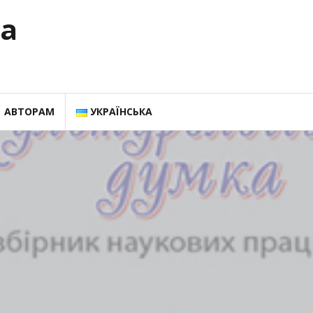
ка
АВТОРАМ
УКРАЇНСЬКА