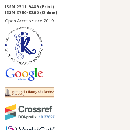
ISSN 2311-9489 (Print)
ISSN 2786-8265 (Online)
Open Access since 2019