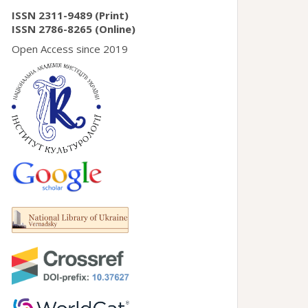
ISSN 2311-9489 (Print)
ISSN 2786-8265 (Online)
Open Access since 2019