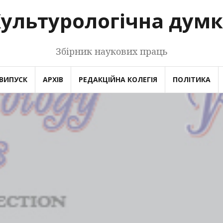
ультурологічна дум
Збірник наукових праць
ВИПУСК
АРХІВ
РЕДАКЦІЙНА КОЛЕГІЯ
ПОЛІТИКА