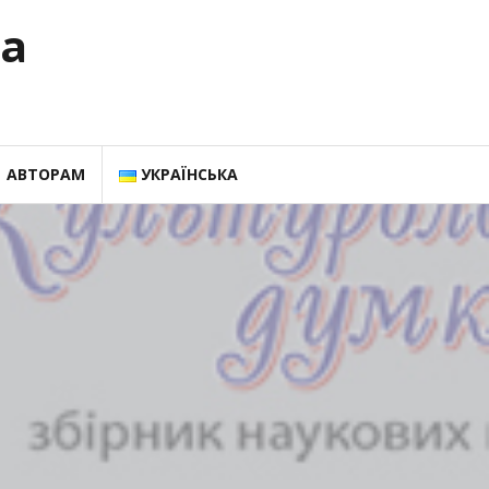
ка
АВТОРАМ
УКРАЇНСЬКА