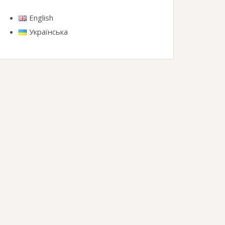
English
Українська