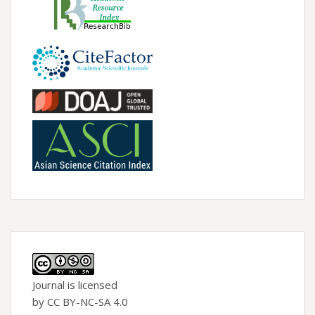
Journal is licensed
by CC BY-NC-SA 4.0