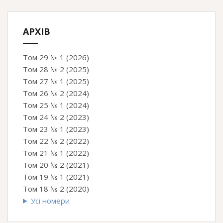
АРХІВ
Том 29 № 1 (2026)
Том 28 № 2 (2025)
Том 27 № 1 (2025)
Том 26 № 2 (2024)
Том 25 № 1 (2024)
Том 24 № 2 (2023)
Том 23 № 1 (2023)
Том 22 № 2 (2022)
Том 21 № 1 (2022)
Том 20 № 2 (2021)
Том 19 № 1 (2021)
Том 18 № 2 (2020)
Усі номери