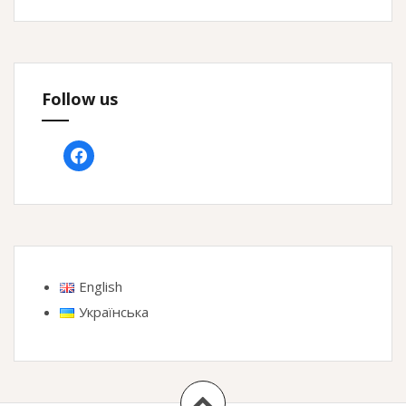
Follow us
facebook
English
Українська