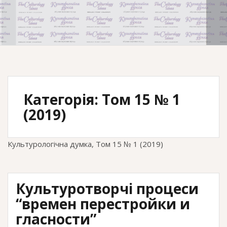
Категорія:
Том 15 № 1
(2019)
Культурологічна думка, Том 15 № 1 (2019)
Культуротворчі процеси
“времен перестройки и
гласности”