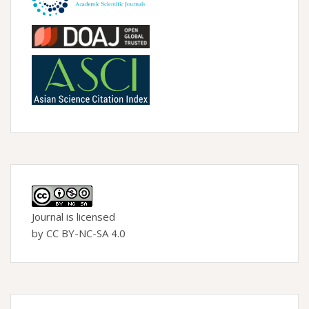
Journal is licensed
by CC BY-NC-SA 4.0