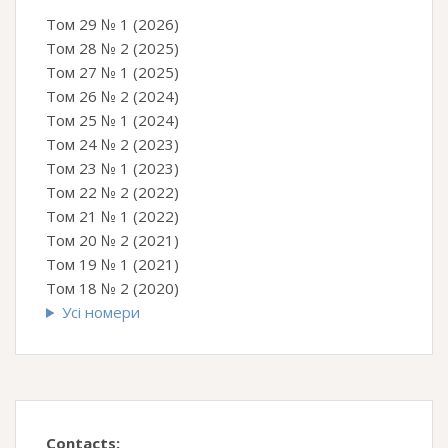
Том 29 № 1 (2026)
Том 28 № 2 (2025)
Том 27 № 1 (2025)
Том 26 № 2 (2024)
Том 25 № 1 (2024)
Том 24 № 2 (2023)
Том 23 № 1 (2023)
Том 22 № 2 (2022)
Том 21 № 1 (2022)
Том 20 № 2 (2021)
Том 19 № 1 (2021)
Том 18 № 2 (2020)
Усі номери
Contacts: