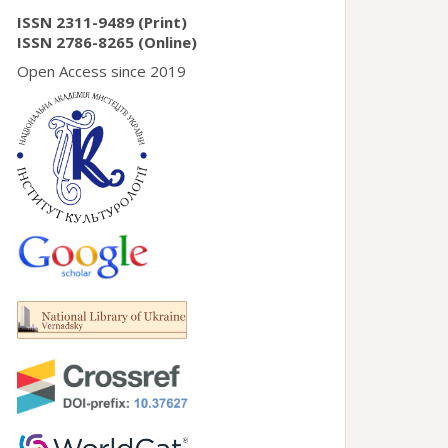
ISSN 2311-9489 (Print)
ISSN 2786-8265 (Online)
Open Access since 2019