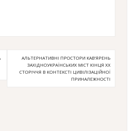
А
АЛЬТЕРНАТИВНІ ПРОСТОРИ КАВ’ЯРЕНЬ
ЗАХІДНОУКРАЇНСЬКИХ МІСТ КІНЦЯ ХХ
СТОРІЧЧЯ В КОНТЕКСТІ ЦИВІЛІЗАЦІЙНОЇ
ПРИНАЛЕЖНОСТІ