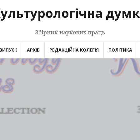
ультурологічна дум
Збірник наукових праць
ВИПУСК
АРХІВ
РЕДАКЦІЙНА КОЛЕГІЯ
ПОЛІТИКА