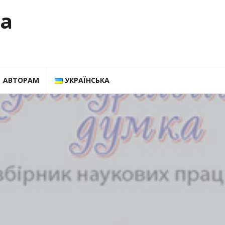
ка
АВТОРАМ
УКРАЇНСЬКА