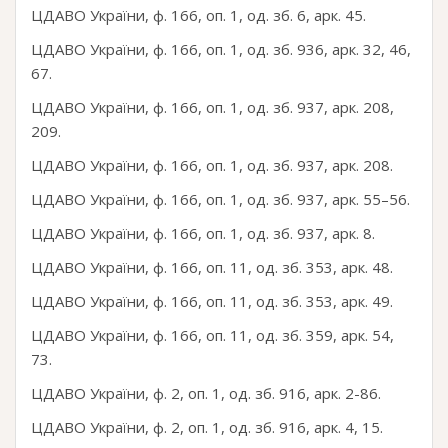
ЦДАВО України, ф. 166, оп. 1, од. зб. 6, арк. 45.
ЦДАВО України, ф. 166, оп. 1, од. зб. 936, арк. 32, 46,
67.
ЦДАВО України, ф. 166, оп. 1, од. зб. 937, арк. 208,
209.
ЦДАВО України, ф. 166, оп. 1, од. зб. 937, арк. 208.
ЦДАВО України, ф. 166, оп. 1, од. зб. 937, арк. 55–56.
ЦДАВО України, ф. 166, оп. 1, од. зб. 937, арк. 8.
ЦДАВО України, ф. 166, оп. 11, од. зб. 353, арк. 48.
ЦДАВО України, ф. 166, оп. 11, од. зб. 353, арк. 49.
ЦДАВО України, ф. 166, оп. 11, од. зб. 359, арк. 54,
73.
ЦДАВО України, ф. 2, оп. 1, од. зб. 916, арк. 2-86.
ЦДАВО України, ф. 2, оп. 1, од. зб. 916, арк. 4, 15.