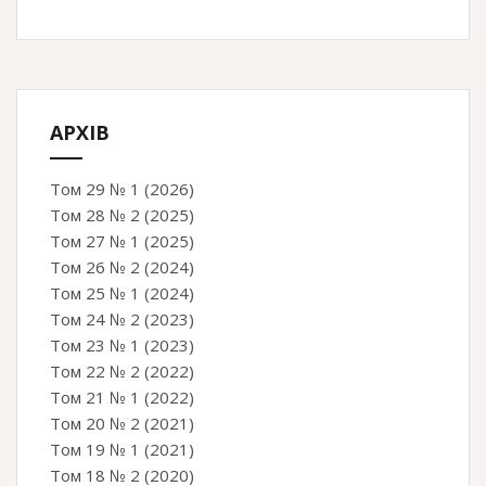
АРХІВ
Том 29 № 1 (2026)
Том 28 № 2 (2025)
Том 27 № 1 (2025)
Том 26 № 2 (2024)
Том 25 № 1 (2024)
Том 24 № 2 (2023)
Том 23 № 1 (2023)
Том 22 № 2 (2022)
Том 21 № 1 (2022)
Том 20 № 2 (2021)
Том 19 № 1 (2021)
Том 18 № 2 (2020)