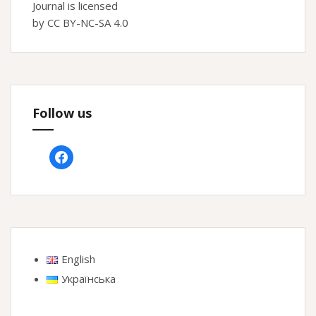
Journal is licensed
by CC BY-NC-SA 4.0
Follow us
facebook
English
Українська