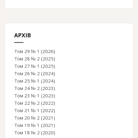
АРХІВ
Том 29 № 1 (2026)
Том 28 № 2 (2025)
Том 27 № 1 (2025)
Том 26 № 2 (2024)
Том 25 № 1 (2024)
Том 24 № 2 (2023)
Том 23 № 1 (2023)
Том 22 № 2 (2022)
Том 21 № 1 (2022)
Том 20 № 2 (2021)
Том 19 № 1 (2021)
Том 18 № 2 (2020)