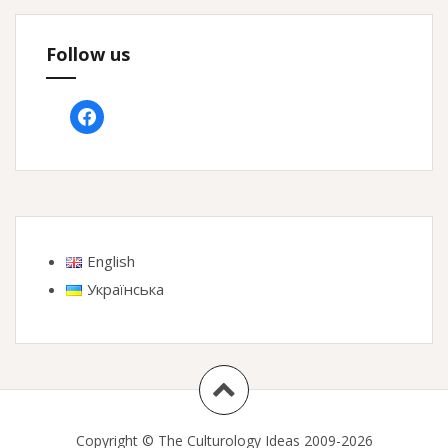
Follow us
facebook
English
Українська
Copyright © The Culturology Ideas 2009-2026