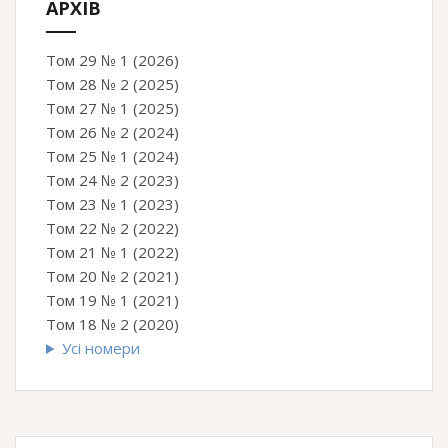
АРХІВ
Том 29 № 1 (2026)
Том 28 № 2 (2025)
Том 27 № 1 (2025)
Том 26 № 2 (2024)
Том 25 № 1 (2024)
Том 24 № 2 (2023)
Том 23 № 1 (2023)
Том 22 № 2 (2022)
Том 21 № 1 (2022)
Том 20 № 2 (2021)
Том 19 № 1 (2021)
Том 18 № 2 (2020)
Усі номери