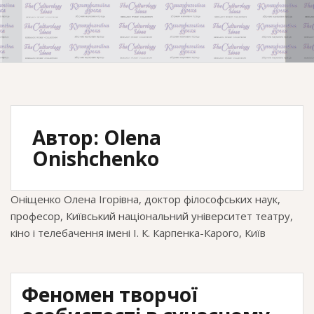
Автор:
Olena
Onishchenko
Оніщенко Олена Ігорівна, доктор філософських наук,
професор, Київський національний університет театру,
кіно і телебачення імені І. К. Карпенка-Карого, Київ
Феномен творчої