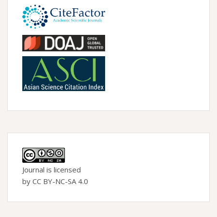
Journal is licensed
by CC BY-NC-SA 4.0