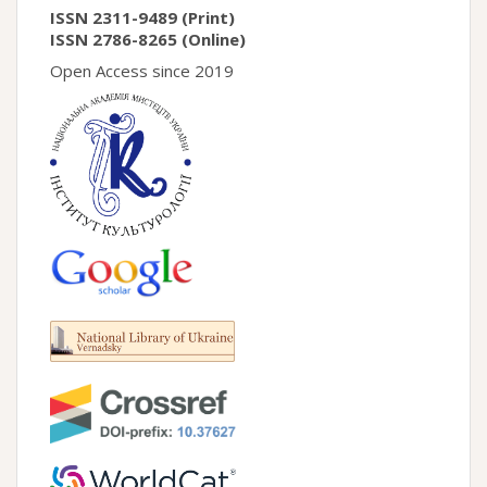
ISSN 2311-9489 (Print)
ISSN 2786-8265 (Online)
Open Access since 2019