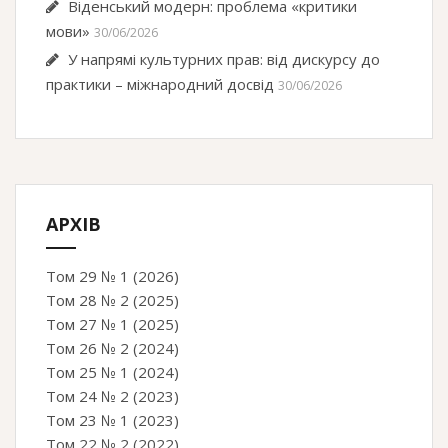
Віденський модерн: проблема «критики
мови»
30/06/2026
У напрямі культурних прав: від дискурсу до
практики – міжнародний досвід
30/06/2026
АРХІВ
Том 29 № 1 (2026)
Том 28 № 2 (2025)
Том 27 № 1 (2025)
Том 26 № 2 (2024)
Том 25 № 1 (2024)
Том 24 № 2 (2023)
Том 23 № 1 (2023)
Том 22 № 2 (2022)