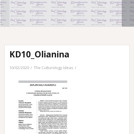
KD10_Olianina
10/02/2020
The Culturology Ideas