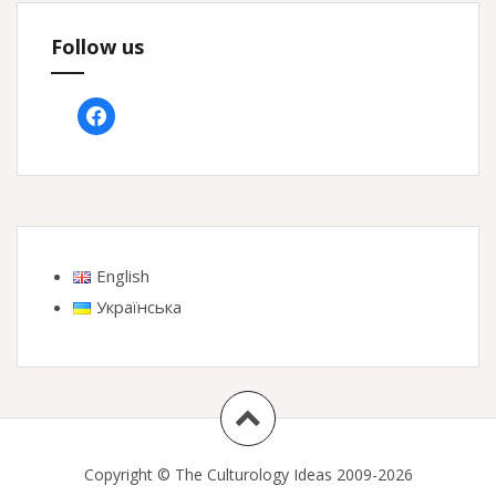
Follow us
facebook
English
Українська
Copyright © The Culturology Ideas 2009-2026