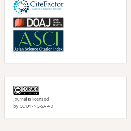
Journal is licensed
by CC BY-NC-SA 4.0