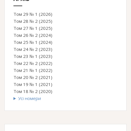
Том 29 № 1 (2026)
Том 28 № 2 (2025)
Том 27 № 1 (2025)
Том 26 № 2 (2024)
Том 25 № 1 (2024)
Том 24 № 2 (2023)
Том 23 № 1 (2023)
Том 22 № 2 (2022)
Том 21 № 1 (2022)
Том 20 № 2 (2021)
Том 19 № 1 (2021)
Том 18 № 2 (2020)
Усі номери