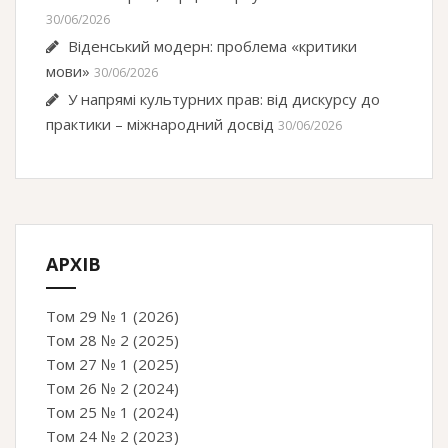
30/06/2026
Віденський модерн: проблема «критики
мови»
30/06/2026
У напрямі культурних прав: від дискурсу до
практики – міжнародний досвід
30/06/2026
АРХІВ
Том 29 № 1 (2026)
Том 28 № 2 (2025)
Том 27 № 1 (2025)
Том 26 № 2 (2024)
Том 25 № 1 (2024)
Том 24 № 2 (2023)