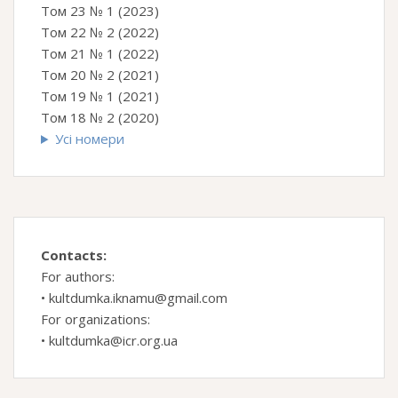
Том 23 № 1 (2023)
Том 22 № 2 (2022)
Том 21 № 1 (2022)
Том 20 № 2 (2021)
Том 19 № 1 (2021)
Том 18 № 2 (2020)
Усі номери
Contacts:
For authors:
•
kultdumka.iknamu@gmail.com
For organizations:
•
kultdumka@icr.org.ua