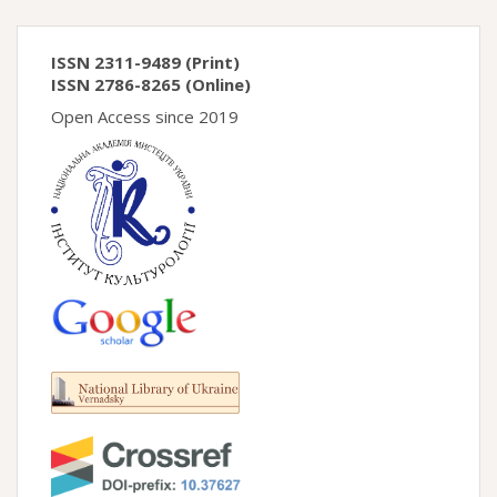
ISSN 2311-9489 (Print)
ISSN 2786-8265 (Online)
Open Access since 2019