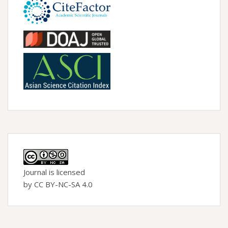
Journal is licensed
by CC BY-NC-SA 4.0