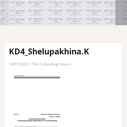
KD4_Shelupakhina.K
14/01/2020
The Culturology Ideas