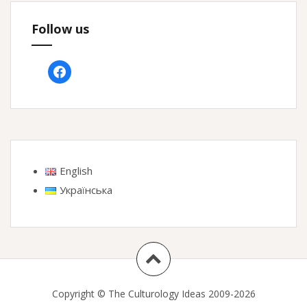
Follow us
facebook
English
Українська
Copyright © The Culturology Ideas 2009-2026