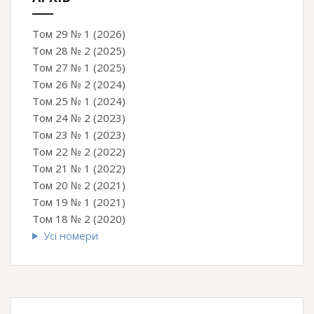
Том 29 № 1 (2026)
Том 28 № 2 (2025)
Том 27 № 1 (2025)
Том 26 № 2 (2024)
Том 25 № 1 (2024)
Том 24 № 2 (2023)
Том 23 № 1 (2023)
Том 22 № 2 (2022)
Том 21 № 1 (2022)
Том 20 № 2 (2021)
Том 19 № 1 (2021)
Том 18 № 2 (2020)
Усі номери