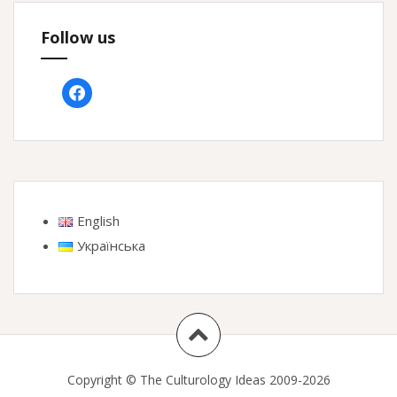
Follow us
facebook
English
Українська
Copyright © The Culturology Ideas 2009-2026