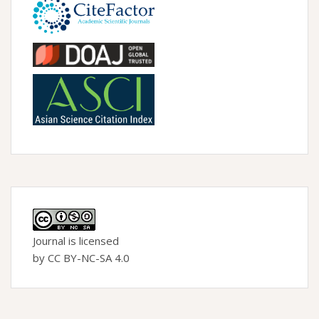
Journal is licensed
by CC BY-NC-SA 4.0