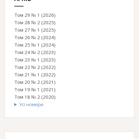
Том 29 № 1 (2026)
Том 28 № 2 (2025)
Том 27 № 1 (2025)
Том 26 № 2 (2024)
Том 25 № 1 (2024)
Том 24 № 2 (2023)
Том 23 № 1 (2023)
Том 22 № 2 (2022)
Том 21 № 1 (2022)
Том 20 № 2 (2021)
Том 19 № 1 (2021)
Том 18 № 2 (2020)
Усі номери