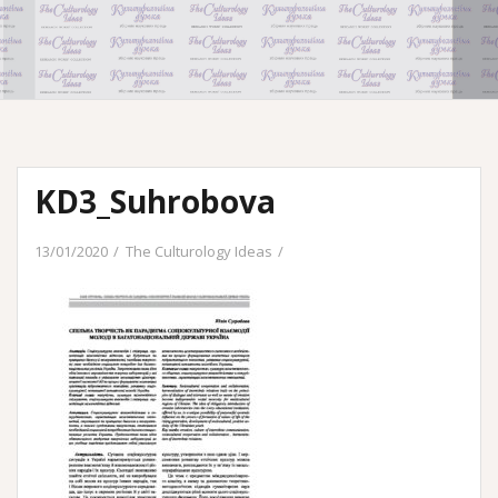
KD3_Suhrobova
13/01/2020
The Culturology Ideas