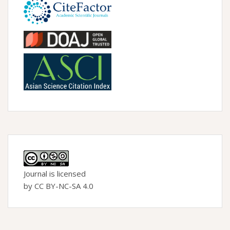
Journal is licensed
by CC BY-NC-SA 4.0