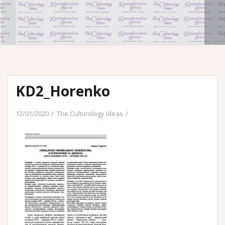
KD2_Horenko
12/01/2020
The Culturology Ideas