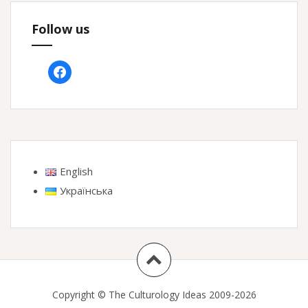
Follow us
facebook
English
Українська
Copyright © The Culturology Ideas 2009-2026