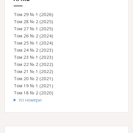
Том 29 № 1 (2026)
Том 28 № 2 (2025)
Том 27 № 1 (2025)
Том 26 № 2 (2024)
Том 25 № 1 (2024)
Том 24 № 2 (2023)
Том 23 № 1 (2023)
Том 22 № 2 (2022)
Том 21 № 1 (2022)
Том 20 № 2 (2021)
Том 19 № 1 (2021)
Том 18 № 2 (2020)
Усі номери