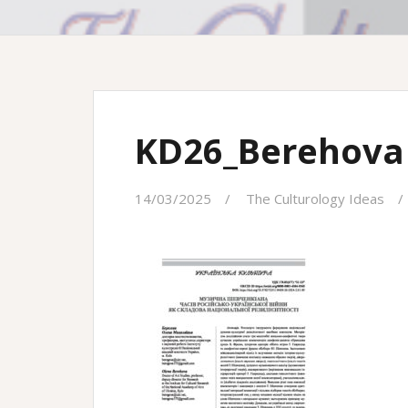
KD26_Berehova
14/03/2025
The Culturology Ideas