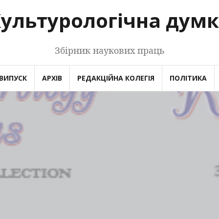
ультурологічна дум
Збірник наукових праць
ВИПУСК
АРХІВ
РЕДАКЦІЙНА КОЛЕГІЯ
ПОЛІТИКА