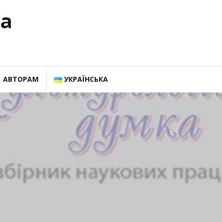
ка
АВТОРАМ
УКРАЇНСЬКА