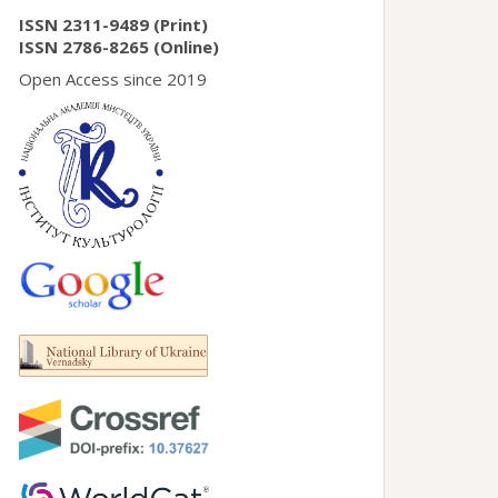
ISSN 2311-9489 (Print)
ISSN 2786-8265 (Online)
Open Access since 2019