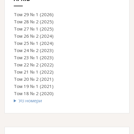
Том 29 № 1 (2026)
Том 28 № 2 (2025)
Том 27 № 1 (2025)
Том 26 № 2 (2024)
Том 25 № 1 (2024)
Том 24 № 2 (2023)
Том 23 № 1 (2023)
Том 22 № 2 (2022)
Том 21 № 1 (2022)
Том 20 № 2 (2021)
Том 19 № 1 (2021)
Том 18 № 2 (2020)
Усі номери