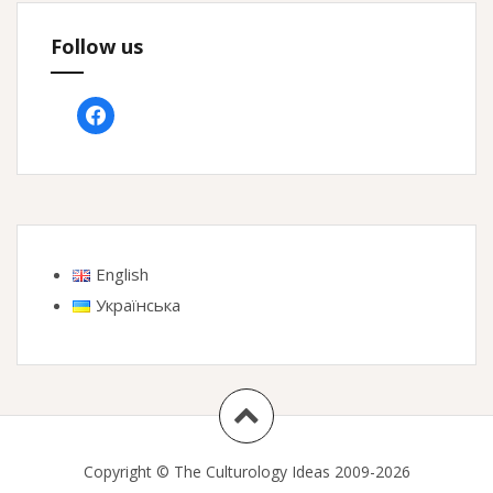
Follow us
facebook
English
Українська
Copyright © The Culturology Ideas 2009-2026