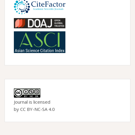
Journal is licensed
by CC BY-NC-SA 4.0