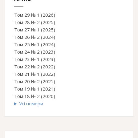
Том 29 № 1 (2026)
Том 28 № 2 (2025)
Том 27 № 1 (2025)
Том 26 № 2 (2024)
Том 25 № 1 (2024)
Том 24 № 2 (2023)
Том 23 № 1 (2023)
Том 22 № 2 (2022)
Том 21 № 1 (2022)
Том 20 № 2 (2021)
Том 19 № 1 (2021)
Том 18 № 2 (2020)
Усі номери