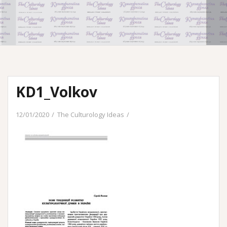
KD1_Volkov
12/01/2020
The Culturology Ideas