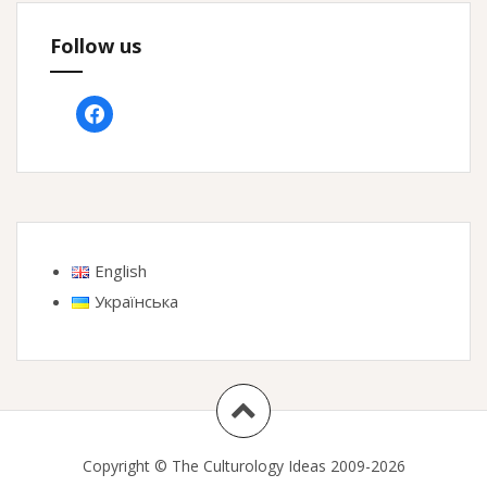
Follow us
facebook
English
Українська
Copyright © The Culturology Ideas 2009-2026