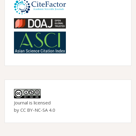
Journal is licensed
by CC BY-NC-SA 4.0