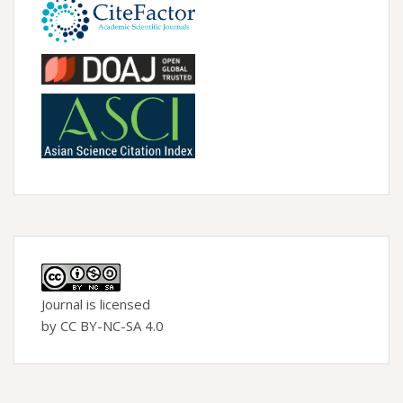
Journal is licensed
by CC BY-NC-SA 4.0