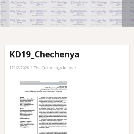
KD19_Chechenya
17/12/2020
The Culturology Ideas