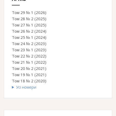
Том 29 № 1 (2026)
Том 28 № 2 (2025)
Том 27 № 1 (2025)
Том 26 № 2 (2024)
Том 25 № 1 (2024)
Том 24 № 2 (2023)
Том 23 № 1 (2023)
Том 22 № 2 (2022)
Том 21 № 1 (2022)
Том 20 № 2 (2021)
Том 19 № 1 (2021)
Том 18 № 2 (2020)
Усі номери