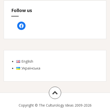
Follow us
facebook
English
Українська
Copyright © The Culturology Ideas 2009-2026