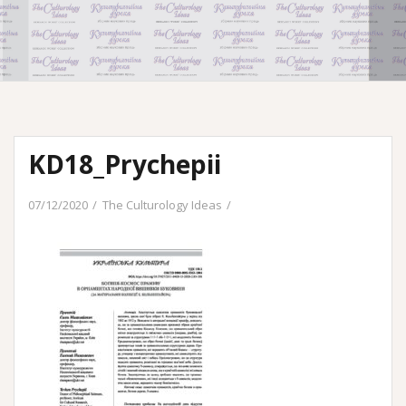
KD18_Prychepii
07/12/2020
The Culturology Ideas