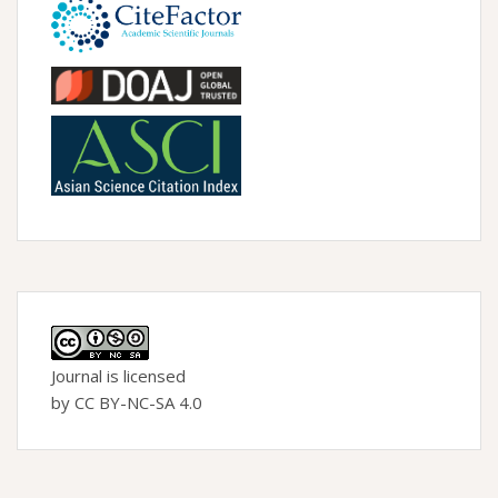
Journal is licensed
by CC BY-NC-SA 4.0