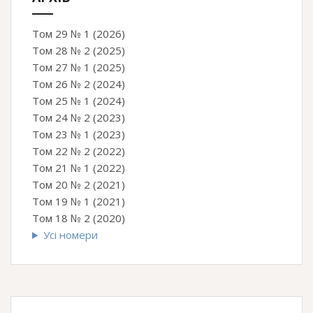
Том 29 № 1 (2026)
Том 28 № 2 (2025)
Том 27 № 1 (2025)
Том 26 № 2 (2024)
Том 25 № 1 (2024)
Том 24 № 2 (2023)
Том 23 № 1 (2023)
Том 22 № 2 (2022)
Том 21 № 1 (2022)
Том 20 № 2 (2021)
Том 19 № 1 (2021)
Том 18 № 2 (2020)
Усі номери