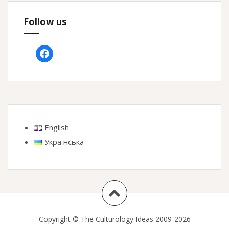
Follow us
facebook
English
Українська
Copyright © The Culturology Ideas 2009-2026