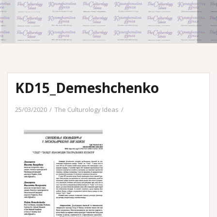
KD15_Demeshchenko
25/03/2020
The Culturology Ideas