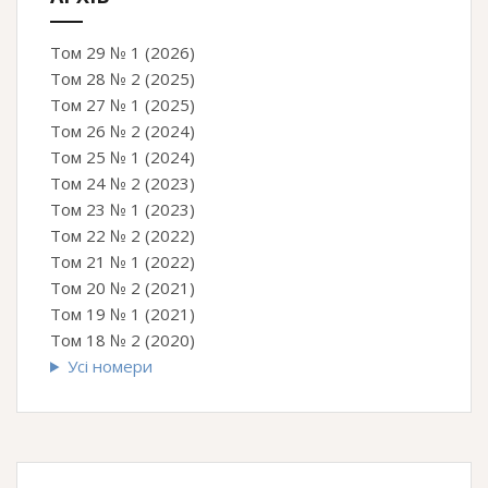
Том 29 № 1 (2026)
Том 28 № 2 (2025)
Том 27 № 1 (2025)
Том 26 № 2 (2024)
Том 25 № 1 (2024)
Том 24 № 2 (2023)
Том 23 № 1 (2023)
Том 22 № 2 (2022)
Том 21 № 1 (2022)
Том 20 № 2 (2021)
Том 19 № 1 (2021)
Том 18 № 2 (2020)
Усі номери