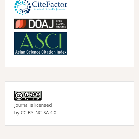
Journal is licensed
by CC BY-NC-SA 4.0