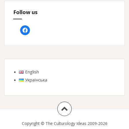
Follow us
facebook
English
Українська
Copyright © The Culturology Ideas 2009-2026