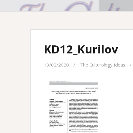
KD12_Kurilov
13/02/2020
The Culturology Ideas