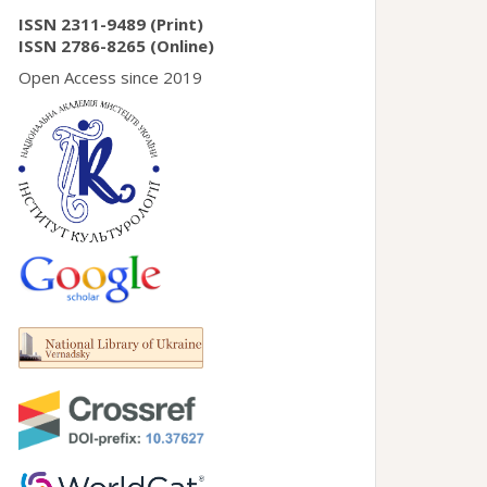
ISSN 2311-9489 (Print)
ISSN 2786-8265 (Online)
Open Access since 2019