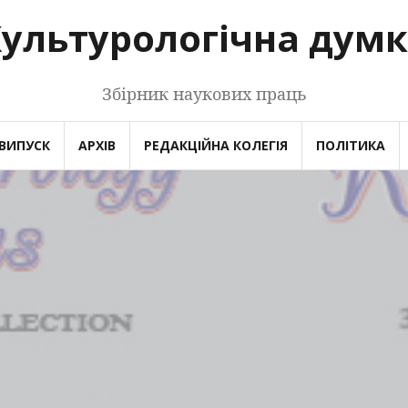
ультурологічна дум
Збірник наукових праць
ВИПУСК
АРХІВ
РЕДАКЦІЙНА КОЛЕГІЯ
ПОЛІТИКА