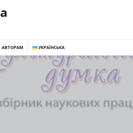
ка
АВТОРАМ
УКРАЇНСЬКА