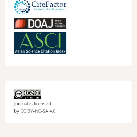
Journal is licensed
by CC BY-NC-SA 4.0