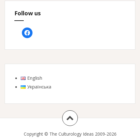
Follow us
facebook
English
Українська
Copyright © The Culturology Ideas 2009-2026