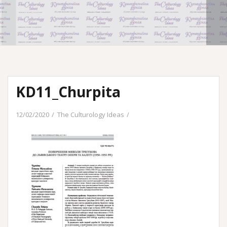
KD11_Churpita
12/02/2020
The Culturology Ideas