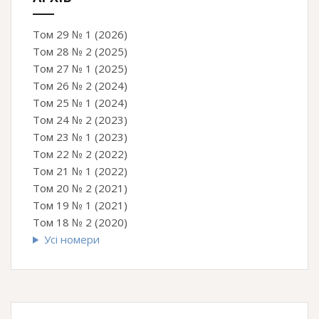
Том 29 № 1 (2026)
Том 28 № 2 (2025)
Том 27 № 1 (2025)
Том 26 № 2 (2024)
Том 25 № 1 (2024)
Том 24 № 2 (2023)
Том 23 № 1 (2023)
Том 22 № 2 (2022)
Том 21 № 1 (2022)
Том 20 № 2 (2021)
Том 19 № 1 (2021)
Том 18 № 2 (2020)
Усі номери