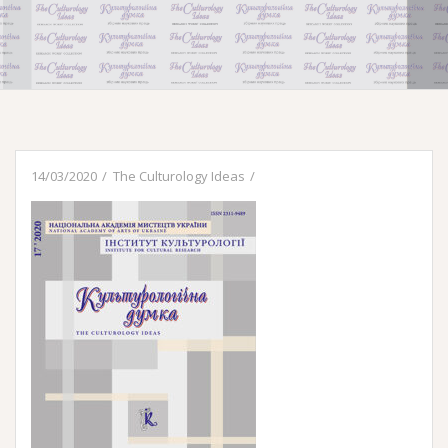
14/03/2020
The Culturology Ideas