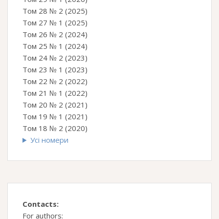
Том 28 № 2 (2025)
Том 27 № 1 (2025)
Том 26 № 2 (2024)
Том 25 № 1 (2024)
Том 24 № 2 (2023)
Том 23 № 1 (2023)
Том 22 № 2 (2022)
Том 21 № 1 (2022)
Том 20 № 2 (2021)
Том 19 № 1 (2021)
Том 18 № 2 (2020)
Усі номери
Contacts:
For authors: