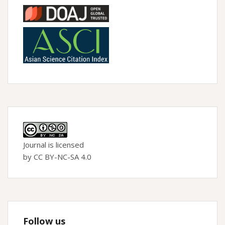
Journal is licensed
by CC BY-NC-SA 4.0
Follow us